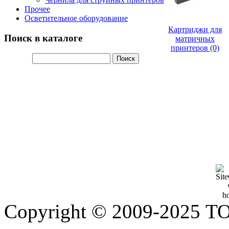
Прочее
Осветительное оборудование
Картриджи для
Поиск в каталоге
матричных
принтеров (0)
Copyright © 2009-2025 Т