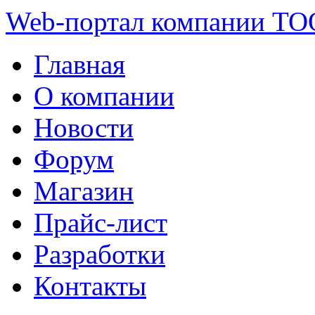
Web-портал компании ТО
Главная
О компании
Новости
Форум
Магазин
Прайс-лист
Разработки
Контакты