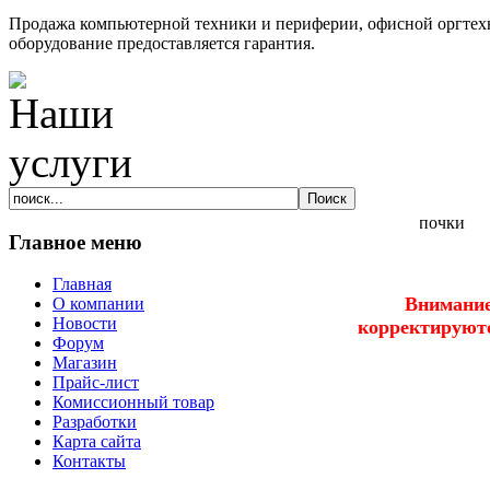
Продажа компьютерной техники и периферии, офисной оргтехн
оборудование предоставляется гарантия.
Главное меню
Главная
Внимание
О компании
Новости
корректируютс
Форум
Магазин
Прайс-лист
Комиссионный товар
Рас
Разработки
Карта сайта
Контакты