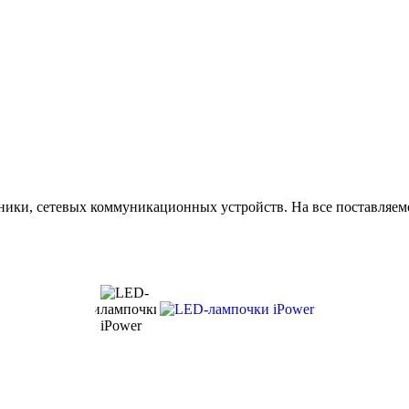
ики, сетевых коммуникационных устройств. На все поставляемо