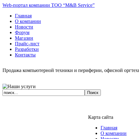
Web-портал компании ТОО “M&B Service”
Главная
О компании
Новости
Форум
Магазин
Прайс-лист
Разработки
Контакты
Продажа компьютерной техники и периферии, офисной оргтехн
Карта сайта
Главная
О компании
Новости