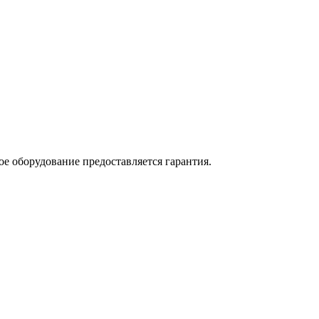
е оборудование предоставляется гарантия.