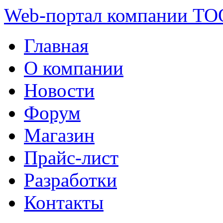
Web-портал компании ТО
Главная
О компании
Новости
Форум
Магазин
Прайс-лист
Разработки
Контакты