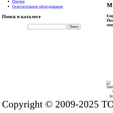
Прочее
М
Осветительное оборудование
Еще
Поиск в каталоге
Пож
мне
Copyright © 2009-2025 Т