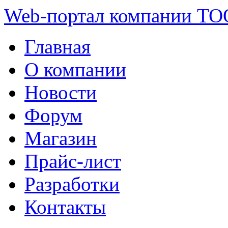
Web-портал компании ТО
Главная
О компании
Новости
Форум
Магазин
Прайс-лист
Разработки
Контакты