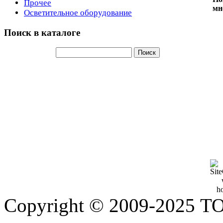
Прочее
мн
Осветительное оборудование
Поиск в каталоге
Copyright © 2009-2025 Т