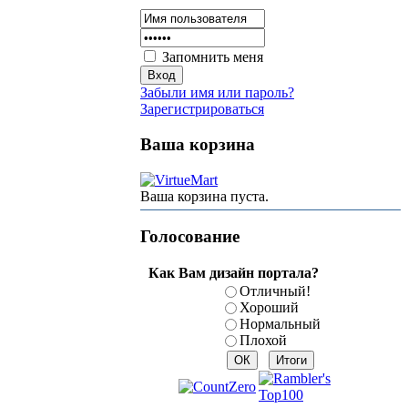
Запомнить меня
Забыли имя или пароль?
Зарегистрироваться
Ваша корзина
Ваша корзина пуста.
Голосование
Как Вам дизайн портала?
Отличный!
Хороший
Нормальный
Плохой