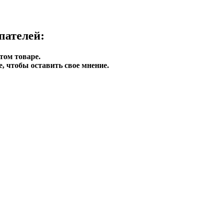
пателей:
том товаре.
, чтобы оставить свое мнение.