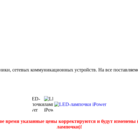
ики, сетевых коммуникационных устройств. На все поставляемо
ое время указанные цены корректируются и будут изменены 
лампочки)!