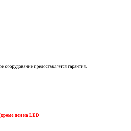
е оборудование предоставляется гарантия.
(кроме цен на LED