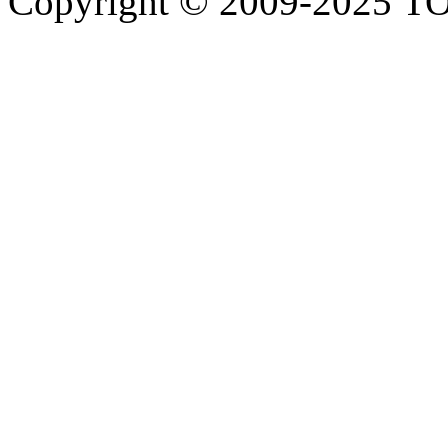
Copyright © 2009-2025 Т