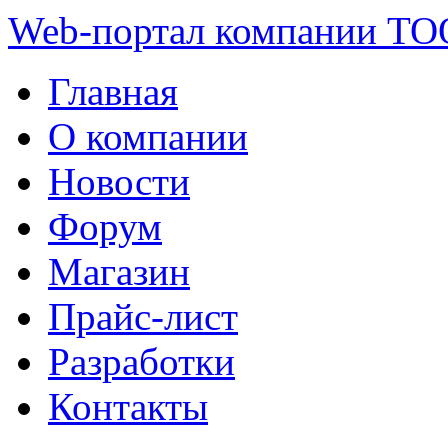
Web-портал компании ТО
Главная
О компании
Новости
Форум
Магазин
Прайс-лист
Разработки
Контакты