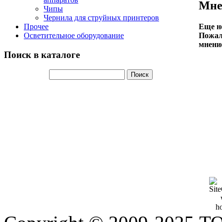
Мне
Чипы
Чернила для струйных принтеров
Еще не
Прочее
Пожалу
Осветительное оборудование
мнени
Поиск в каталоге