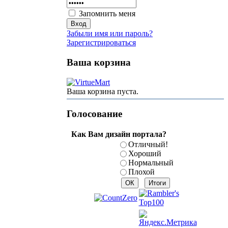
Запомнить меня
Забыли имя или пароль?
Зарегистрироваться
Ваша корзина
Ваша корзина пуста.
Голосование
Как Вам дизайн портала?
Отличный!
Хороший
Нормальный
Плохой