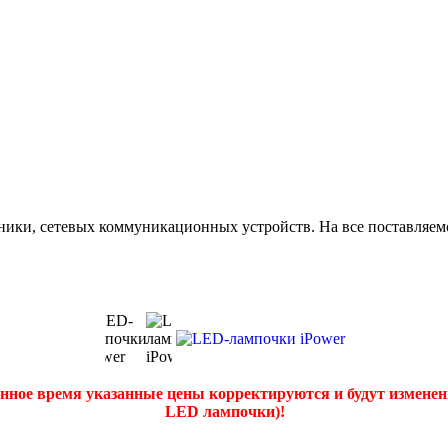
ики, сетевых коммуникационных устройств. На все поставляемо
нное время указанные цены корректируются и будут изменен
LED лампочки)!