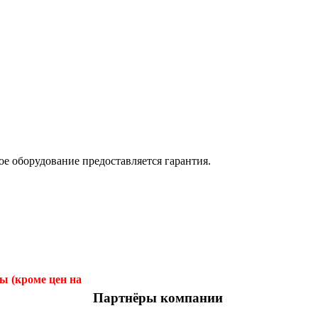
е оборудование предоставляется гарантия.
ы (кроме цен на
Партнёры компании