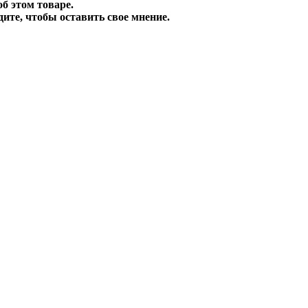
б этом товаре.
ите, чтобы оставить свое мнение.