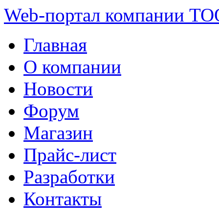
Web-портал компании ТО
Главная
О компании
Новости
Форум
Магазин
Прайс-лист
Разработки
Контакты