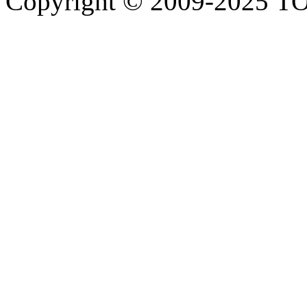
Copyright © 2009-2025 Т