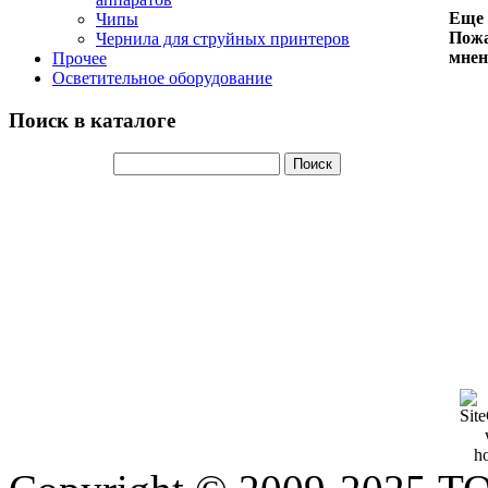
Еще 
Чипы
Пожа
Чернила для струйных принтеров
мнен
Прочее
Осветительное оборудование
Поиск в каталоге