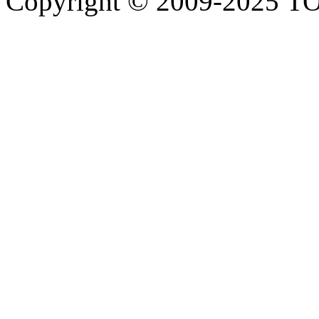
Copyright © 2009-2025 Т