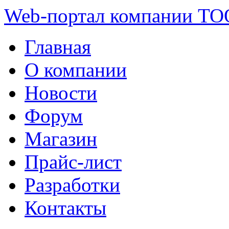
Web-портал компании ТО
Главная
О компании
Новости
Форум
Магазин
Прайс-лист
Разработки
Контакты