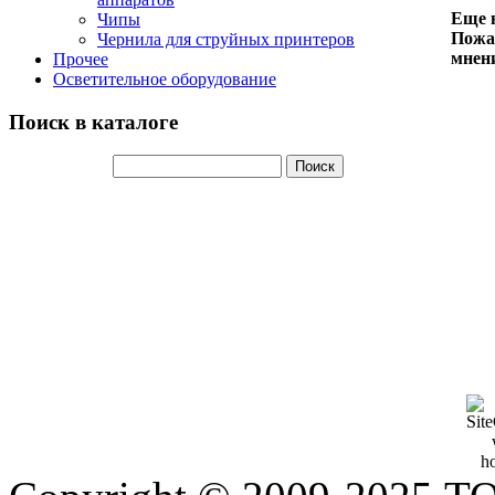
Еще н
Чипы
Пожал
Чернила для струйных принтеров
мнени
Прочее
Осветительное оборудование
Поиск в каталоге