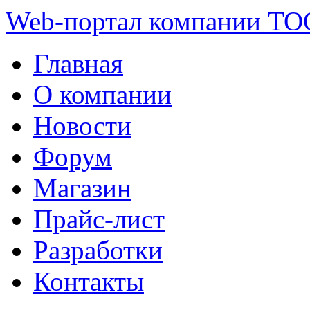
Web-портал компании ТО
Главная
О компании
Новости
Форум
Магазин
Прайс-лист
Разработки
Контакты