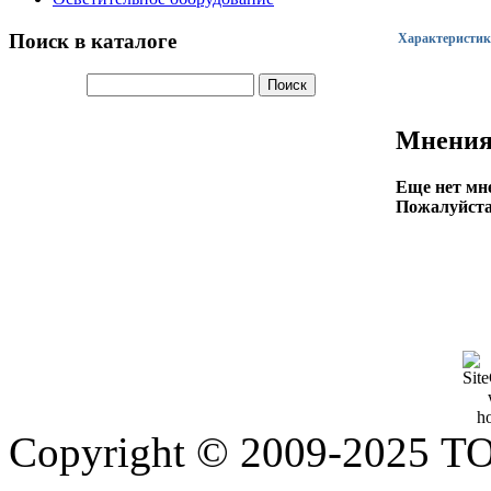
Поиск в каталоге
Характеристик
Мнения
Еще нет мне
Пожалуйста,
Copyright © 2009-2025 Т