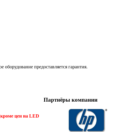
е оборудование предоставляется гарантия.
Партнёры компании
(кроме цен на LED