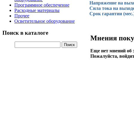
Напряжение на выхо
Программное обеспечение
Сила тока на выходе
Расходные материалы
Срок гарантии (мес.
Прочее
Осветительное оборудование
Поиск в каталоге
Мнения поку
Еще нет мнений об 
Пожалуйста, войдит