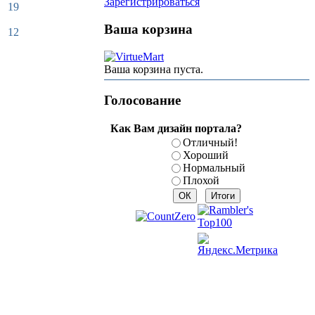
Зарегистрироваться
19
Ваша корзина
12
Ваша корзина пуста.
Голосование
Как Вам дизайн портала?
Отличный!
Хороший
Нормальный
Плохой