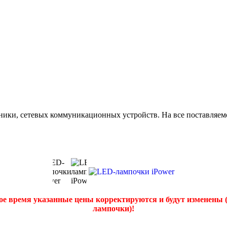
ики, сетевых коммуникационных устройств. На все поставляемо
ое время указанные цены корректируются и будут изменены 
лампочки)!