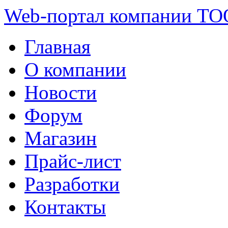
Web-портал компании ТО
Главная
О компании
Новости
Форум
Магазин
Прайс-лист
Разработки
Контакты