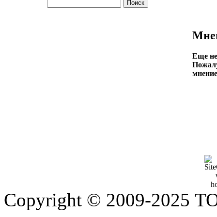
Мнен
Еще не
Пожалу
мнение
Copyright © 2009-2025 Т