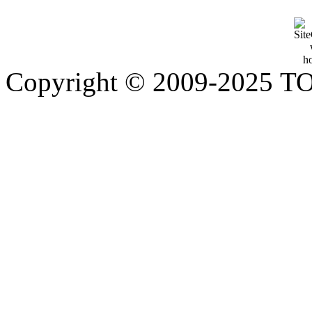
Copyright © 2009-2025 Т