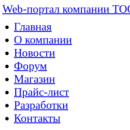
Web-портал компании ТО
Главная
О компании
Новости
Форум
Магазин
Прайс-лист
Разработки
Контакты