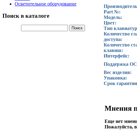
Осветительное оборудование
Производитель
Part №:
Поиск в каталоге
Модель:
Цвет:
Тип клавиату
Количество rл
доступа:
Количество ст
клавиш:
Интерфейс:
Поддержка ОС
Вес изделия:
Упаковка:
Срок гарантии 
Мнения п
Еще нет мнени
Пожалуйста, в