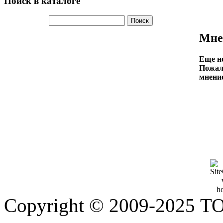
Поиск в каталоге
Мне
Еще не
Пожалу
мнение
Copyright © 2009-2025 Т