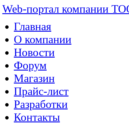
Web-портал компании ТО
Главная
О компании
Новости
Форум
Магазин
Прайс-лист
Разработки
Контакты