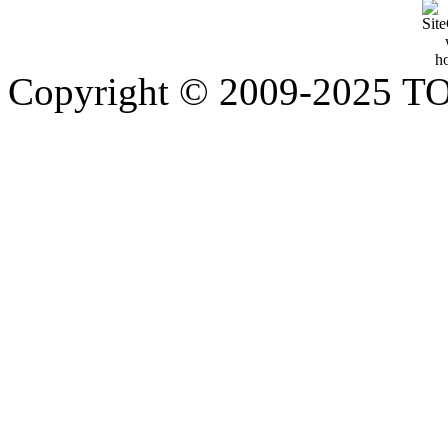
Copyright © 2009-2025 Т