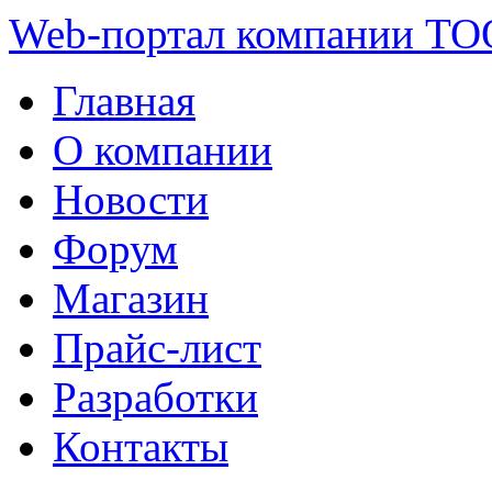
Web-портал компании ТО
Главная
О компании
Новости
Форум
Магазин
Прайс-лист
Разработки
Контакты