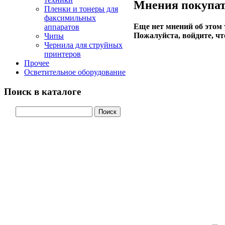
Мнения покупат
Пленки и тонеры для
факсимильных
Еще нет мнений об этом 
аппаратов
Пожалуйста, войдите, чт
Чипы
Чернила для струйных
принтеров
Прочее
Осветительное оборудование
Поиск в каталоге