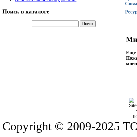
Совм
Поиск в каталоге
Ресур
Мн
Еще 
Пожа
мнен
Copyright © 2009-2025 Т