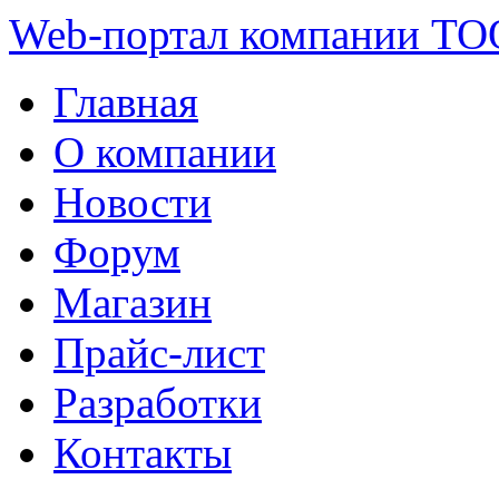
Web-портал компании ТО
Главная
О компании
Новости
Форум
Магазин
Прайс-лист
Разработки
Контакты