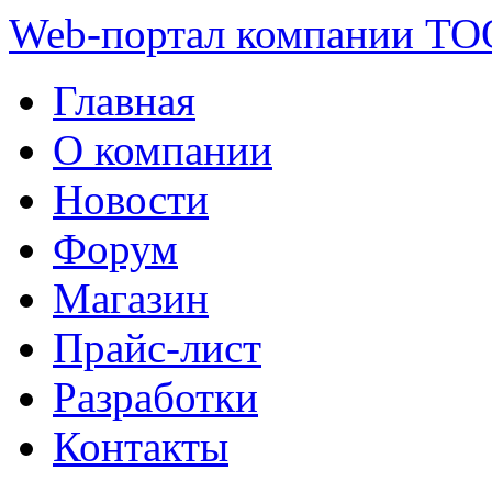
Web-портал компании ТО
Главная
О компании
Новости
Форум
Магазин
Прайс-лист
Разработки
Контакты