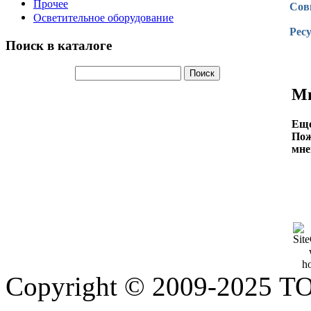
Прочее
Сов
Осветительное оборудование
Ресу
Поиск в каталоге
Мн
Еще
Пож
мне
Copyright © 2009-2025 Т