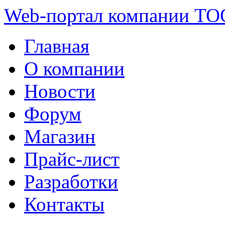
Web-портал компании ТО
Главная
О компании
Новости
Форум
Магазин
Прайс-лист
Разработки
Контакты