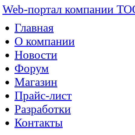
Web-портал компании ТО
Главная
О компании
Новости
Форум
Магазин
Прайс-лист
Разработки
Контакты