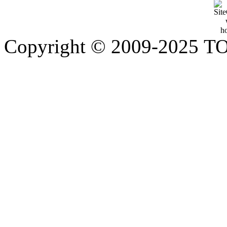
Copyright © 2009-2025 Т