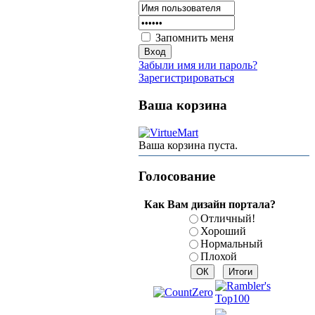
Запомнить меня
Забыли имя или пароль?
Зарегистрироваться
Ваша корзина
Ваша корзина пуста.
Голосование
Как Вам дизайн портала?
Отличный!
Хороший
Нормальный
Плохой