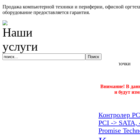
Продажа компьютерной техники и периферии, офисной оргтехн
оборудование предоставляется гарантия.
Внимание! В дан
и будут из
Контролер PCI
PCI -> SATA, 
Promise Techn