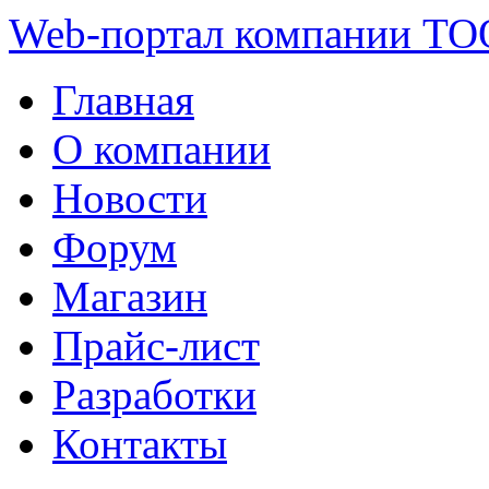
Web-портал компании ТО
Главная
О компании
Новости
Форум
Магазин
Прайс-лист
Разработки
Контакты