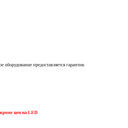
е оборудование предоставляется гарантия.
(кроме цен на LED