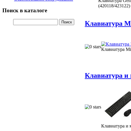
Клавиатура Geni
(420118/423122)
Поиск в каталоге
Клавиатура Mi
Клавиатура Mic
Клавиатура 
Клавиатура 