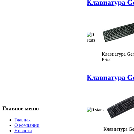
Клавиатура G
Клавиатура Ge
PS/2
Клавиатура Ge
Главное меню
Главная
О компании
Клавиатура Ge
Новости