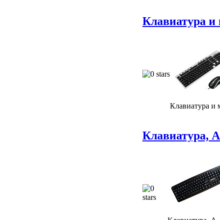
Клавиатура 
Клавиатура и
Клавиатура, A