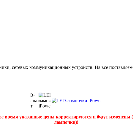
ики, сетевых коммуникационных устройств. На все поставляемо
ое время указанные цены корректируются и будут изменены 
лампочки)!