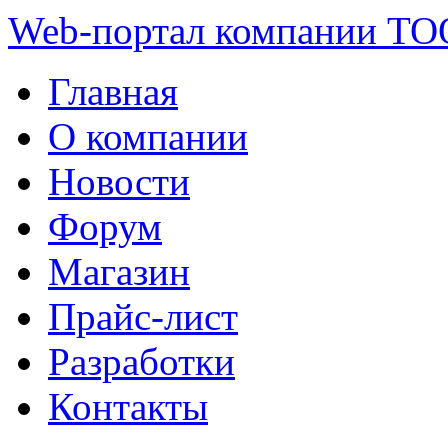
Web-портал компании ТО
Главная
О компании
Новости
Форум
Магазин
Прайс-лист
Разработки
Контакты