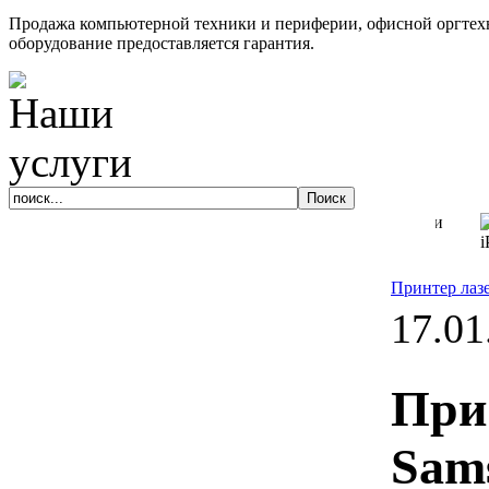
Продажа компьютерной техники и периферии, офисной оргтехн
оборудование предоставляется гарантия.
Принтер лаз
17.01
При
Sam